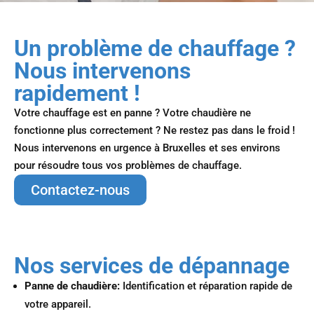
Un problème de chauffage ?
Nous intervenons
rapidement !
Votre chauffage est en panne ? Votre chaudière ne
fonctionne plus correctement ? Ne restez pas dans le froid !
Nous intervenons en urgence à Bruxelles et ses environs
pour résoudre tous vos problèmes de chauffage.
Contactez-nous
Nos services de dépannage
Panne de chaudière:
Identification et réparation rapide de
votre appareil.