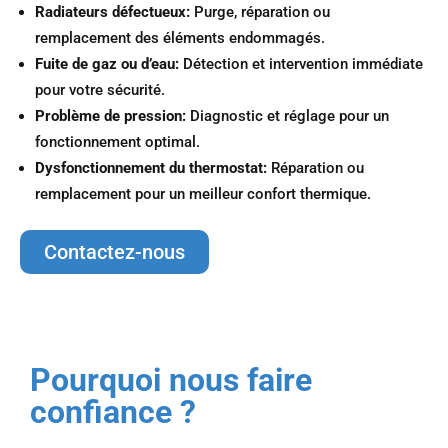
Radiateurs défectueux:
Purge, réparation ou
remplacement des éléments endommagés.
Fuite de gaz ou d’eau:
Détection et intervention immédiate
pour votre sécurité.
Problème de pression:
Diagnostic et réglage pour un
fonctionnement optimal.
Dysfonctionnement du thermostat:
Réparation ou
remplacement pour un meilleur confort thermique.
Contactez-nous
Pourquoi nous faire
confiance ?