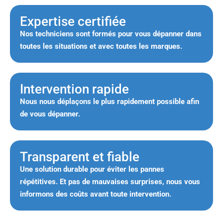
Expertise certifiée
Nos techniciens sont formés pour vous dépanner dans
toutes les situations et avec toutes les marques.
Intervention rapide
Nous nous déplaçons le plus rapidement possible afin
de vous dépanner.
Transparent et fiable
Une solution durable pour éviter les pannes
répétitives. Et pas de mauvaises surprises, nous vous
informons des coûts avant toute intervention.