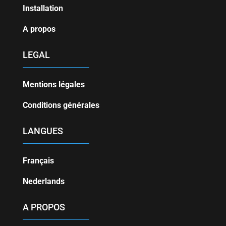
Installation
A propos
LEGAL
Mentions légales
Conditions générales
LANGUES
Français
Nederlands
A PROPOS