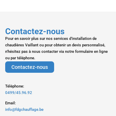
Contactez-nous
Pour en savoir plus sur nos services d’installation de
chaudières Vaillant ou pour obtenir un devis personnalisé,
n’hésitez pas à nous contacter via notre formulaire en ligne
ou par téléphone.
Contactez-nous
Téléphone:
0499/45.96.92
Email:
info@fdgchauffage.be