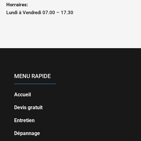
Horraires:
Lundi à Vendredi 07.00 – 17.30
MENU RAPIDE
Accueil
Devis gratuit
Entretien
Dépannage