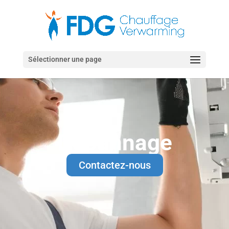
Sélectionner une page
Dépannage
Contactez-nous