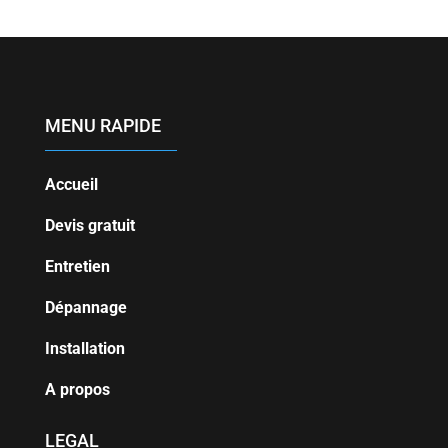
MENU RAPIDE
Accueil
Devis gratuit
Entretien
Dépannage
Installation
A propos
LEGAL