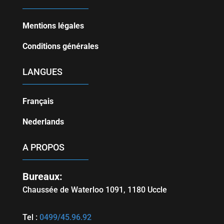
Mentions légales
Conditions générales
LANGUES
Français
Nederlands
A PROPOS
Bureaux:
Chaussée de Waterloo 1091, 1180
Uccle
Tel :
0499/45.96.92