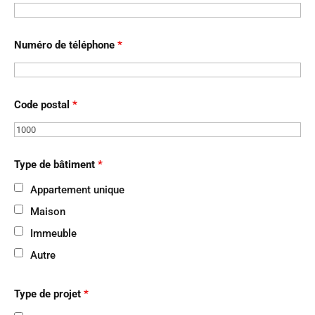
Numéro de téléphone
*
Code postal
*
Type de bâtiment
*
Appartement unique
Maison
Immeuble
Autre
Type de projet
*