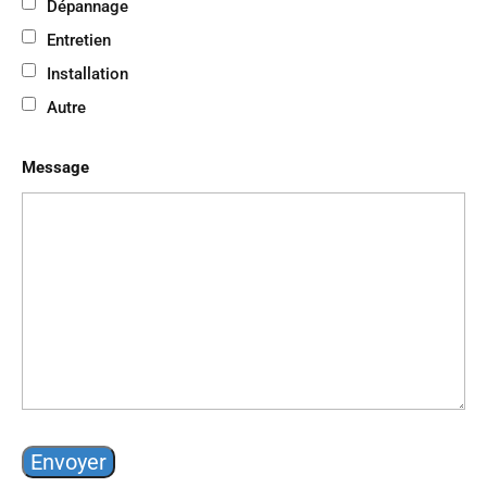
Dépannage
Entretien
Installation
Autre
Message