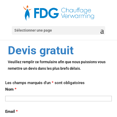
Sélectionner une page
Devis gratuit
Veuillez remplir ce formulaire afin que nous puissions vous
remettre un devis dans les plus brefs délais.
Les champs marqués d’un
*
sont obligatoires
Nom
*
Email
*