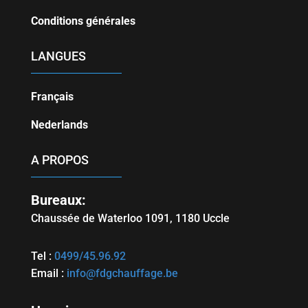
Conditions générales
LANGUES
Français
Nederlands
A PROPOS
Bureaux:
Chaussée de Waterloo 1091, 1180
Uccle
Tel :
0499/45.96.92
Email :
info@fdgchauffage.be