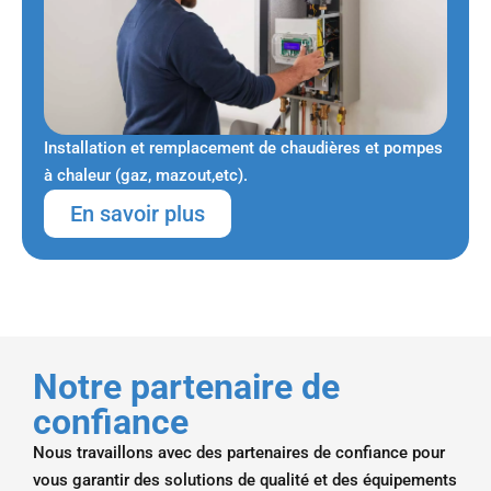
Installation et remplacement de chaudières et pompes
à chaleur (gaz, mazout,etc).
En savoir plus
Notre partenaire de
confiance
Nous travaillons avec des partenaires de confiance pour
vous garantir des solutions de qualité et des équipements