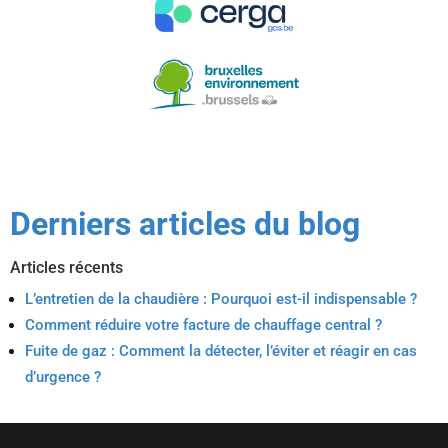
Derniers articles du blog
Articles récents
L’entretien de la chaudière : Pourquoi est-il indispensable ?
Comment réduire votre facture de chauffage central ?
Fuite de gaz : Comment la détecter, l’éviter et réagir en cas
d’urgence ?