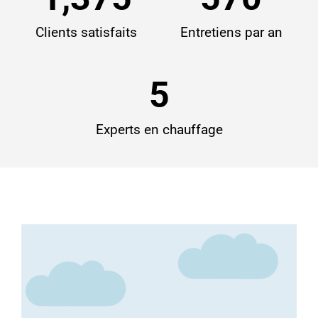
Clients satisfaits
Entretiens par an
5
Experts en chauffage