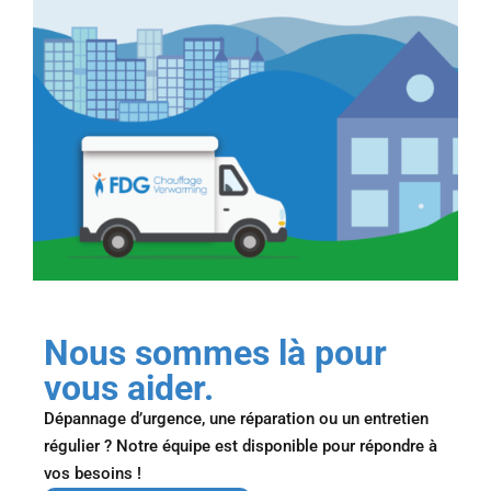
Nous sommes là pour
vous aider.
Dépannage d’urgence, une réparation ou un entretien
régulier ? Notre équipe est disponible pour répondre à
vos besoins !