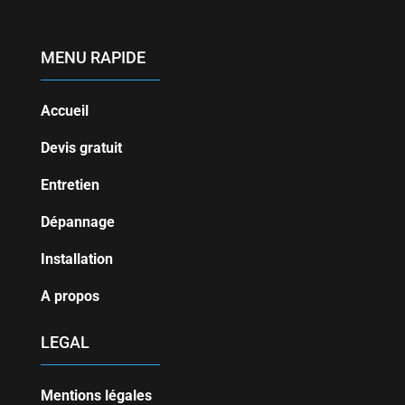
MENU RAPIDE
Accueil
Devis gratuit
Entretien
Dépannage
Installation
A propos
LEGAL
Mentions légales