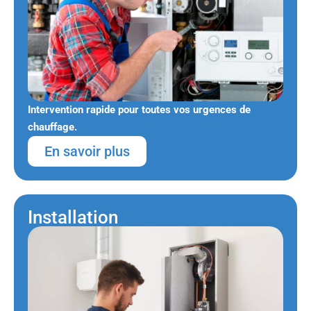
Intervention rapide pour toutes vos urgences de
chauffage.
En savoir plus
Installation