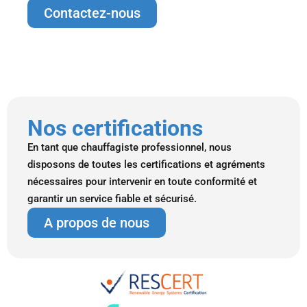
Contactez-nous
Nos certifications
En tant que chauffagiste professionnel, nous
disposons de toutes les certifications et agréments
nécessaires pour intervenir en toute conformité et
garantir un service fiable et sécurisé.
A propos de nous