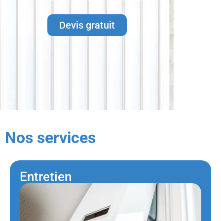
Devis gratuit
Nos services
Entretien