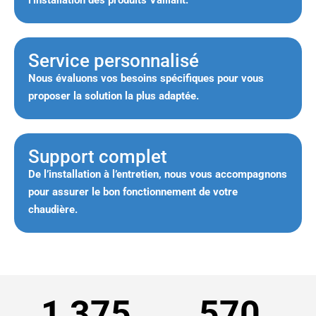
l’installation des produits Vaillant.
Service personnalisé
Nous évaluons vos besoins spécifiques pour vous
proposer la solution la plus adaptée.
Support complet
De l’installation à l’entretien, nous vous accompagnons
pour assurer le bon fonctionnement de votre
chaudière.
1,375
570