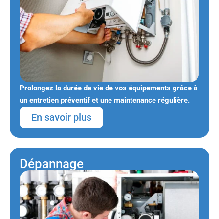
Prolongez la durée de vie de vos équipements grâce à
un entretien préventif et une maintenance régulière.
En savoir plus
Dépannage