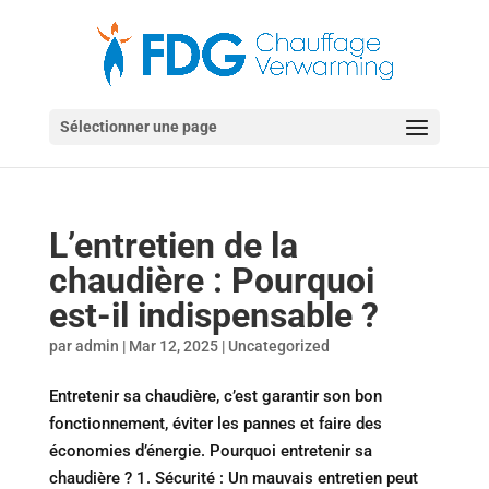
Sélectionner une page
L’entretien de la
chaudière : Pourquoi
est-il indispensable ?
par
admin
|
Mar 12, 2025
|
Uncategorized
Entretenir sa chaudière, c’est garantir son bon
fonctionnement, éviter les pannes et faire des
économies d’énergie. Pourquoi entretenir sa
chaudière ? 1. Sécurité : Un mauvais entretien peut