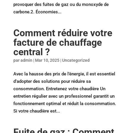
provoquer des fuites de gaz ou du monoxyde de
carbone.2. Économies...
Comment réduire votre
facture de chauffage
central ?
par
admin
|
Mar 10, 2025
|
Uncategorized
Avec la hausse des prix de l’énergie, il est essentiel
d’adopter des solutions pour réduire sa
consommation. Entretenez votre chaudière Un
entretien régulier avec un professionnel garantit un
fonctionnement optimal et réduit la consommation.
Si votre chaudière est...
Fuite de gaz : Comment