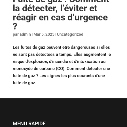
la détecter, l’éviter et
réagir en cas d’urgence
?
par
admin
|
Mar 5, 2025
|
Uncategorized
Les fuites de gaz peuvent être dangereuses si elles
ne sont pas détectées à temps. Elles augmentent le
risque d’explosion, d’incendie et d’intoxication au
monoxyde de carbone (CO). Comment détecter une
fuite de gaz ? Les signes les plus courants d’une
fuite de gaz...
MENU RAPIDE