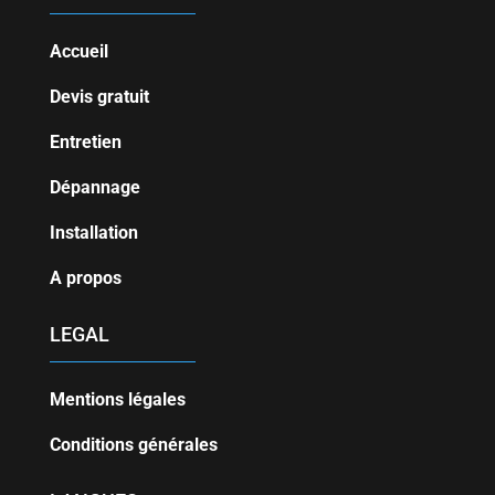
Accueil
Devis gratuit
Entretien
Dépannage
Installation
A propos
LEGAL
Mentions légales
Conditions générales