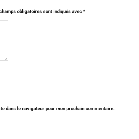
champs obligatoires sont indiqués avec
*
ite dans le navigateur pour mon prochain commentaire.