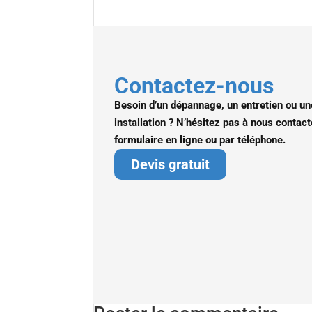
Contactez-nous
Besoin d’un dépannage, un entretien ou un
installation ? N’hésitez pas à nous contact
formulaire en ligne ou par téléphone.
Devis gratuit