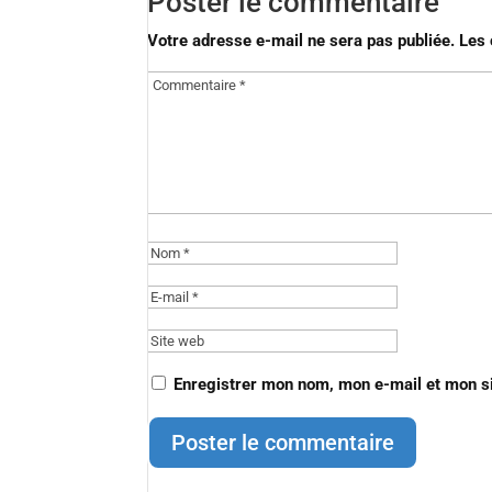
Poster le commentaire
Votre adresse e-mail ne sera pas publiée.
Les 
Enregistrer mon nom, mon e-mail et mon s