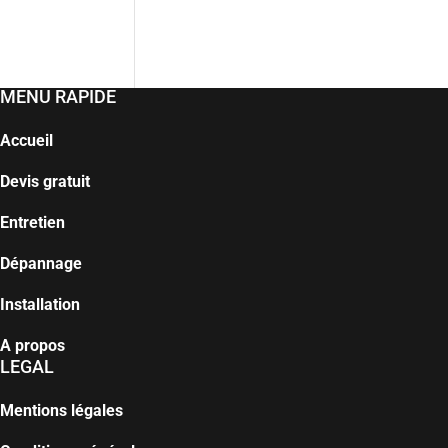
MENU RAPIDE
Accueil
Devis gratuit
Entretien
Dépannage
Installation
A propos
LEGAL
Mentions légales